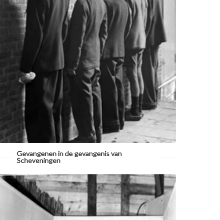
Gevangenen in de gevangenis van
Scheveningen