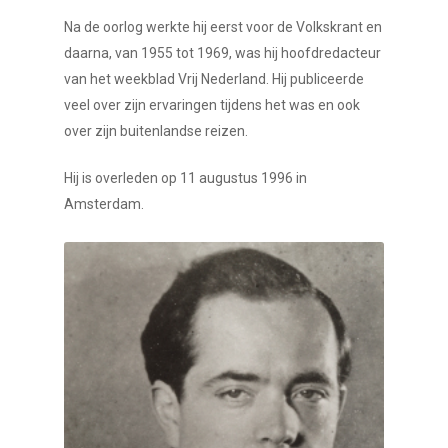
Na de oorlog werkte hij eerst voor de Volkskrant en
daarna, van 1955 tot 1969, was hij hoofdredacteur
van het weekblad Vrij Nederland. Hij publiceerde
veel over zijn ervaringen tijdens het was en ook
over zijn buitenlandse reizen.
Hij is overleden op 11 augustus 1996 in
Amsterdam.