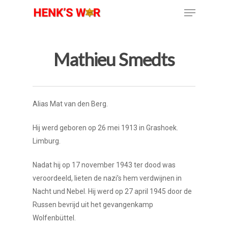
Mathieu Smedts
Alias Mat van den Berg.
Hij werd geboren op 26 mei 1913 in Grashoek.
Limburg.
Nadat hij op 17 november 1943 ter dood was
veroordeeld, lieten de nazi’s hem verdwijnen in
Nacht und Nebel. Hij werd op 27 april 1945 door de
Russen bevrijd uit het gevangenkamp
Wolfenbüttel.